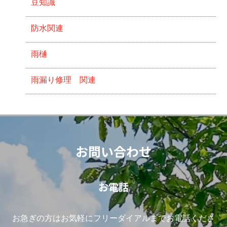
豆知識
防水関連
雨樋
雨漏り修理 関連
お問い合わせ
お電話
お急ぎの方はお気軽にフリーダイアルまでお電話くださ