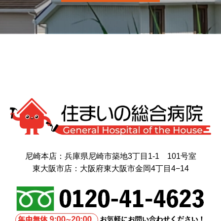
尼崎本店：兵庫県尼崎市築地3丁目1-1 101号室
東大阪市店：大阪府東大阪市金岡4丁目4−14