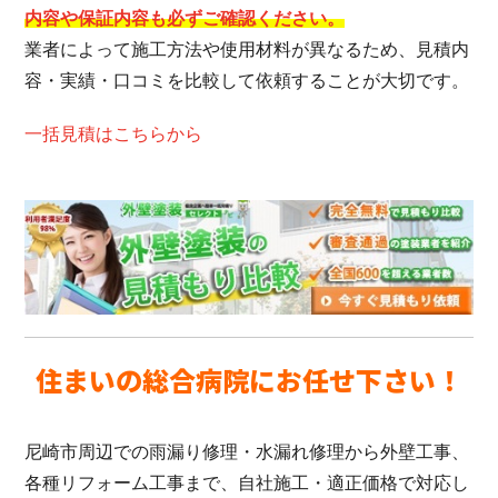
内容や保証内容も必ずご確認ください。
業者によって施工方法や使用材料が異なるため、見積内
容・実績・口コミを比較して依頼することが大切です。
一括見積はこちらから
住まいの総合病院にお任せ下さい！
尼崎市周辺での雨漏り修理・水漏れ修理から外壁工事、
各種リフォーム工事まで、自社施工・適正価格で対応し