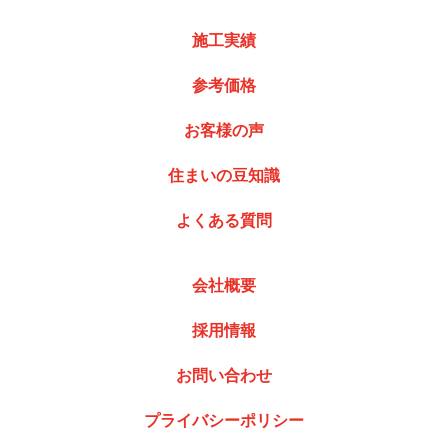
施工実績
参考価格
お客様の声
住まいの豆知識
よくある質問
会社概要
採用情報
お問い合わせ
プライバシーポリシー