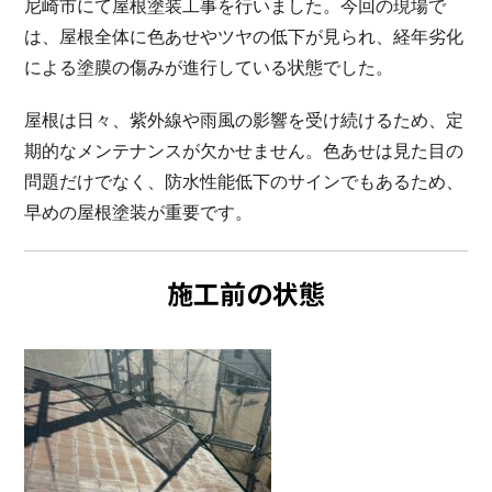
尼崎市にて屋根塗装工事を行いました。今回の現場で
は、屋根全体に色あせやツヤの低下が見られ、経年劣化
による塗膜の傷みが進行している状態でした。
屋根は日々、紫外線や雨風の影響を受け続けるため、定
期的なメンテナンスが欠かせません。色あせは見た目の
問題だけでなく、防水性能低下のサインでもあるため、
早めの屋根塗装が重要です。
施工前の状態