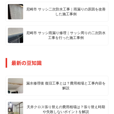
尼崎市 サッシ二次防水工事｜雨漏りの原因を改善
した施工事例
尼崎市 サッシ雨漏り修理｜サッシ周りの二次防水
工事を行った施工事例
最新の豆知識
漏水修理後 復旧工事とは？費用相場と工事内容を
解説
天井クロス張り替えの費用相場は？張り替え時期
や失敗しないポイントを解説