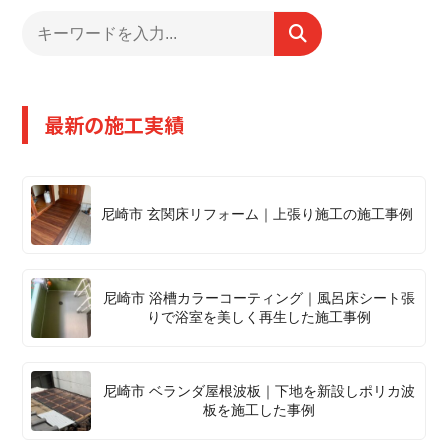
最新の施工実績
尼崎市 玄関床リフォーム｜上張り施工の施工事例
尼崎市 浴槽カラーコーティング｜風呂床シート張
りで浴室を美しく再生した施工事例
尼崎市 ベランダ屋根波板｜下地を新設しポリカ波
板を施工した事例