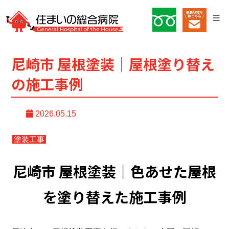
尼崎市 屋根塗装｜屋根塗り替え
の施工事例
2026.05.15
塗装工事
尼崎市 屋根塗装｜色あせた屋根
を塗り替えた施工事例