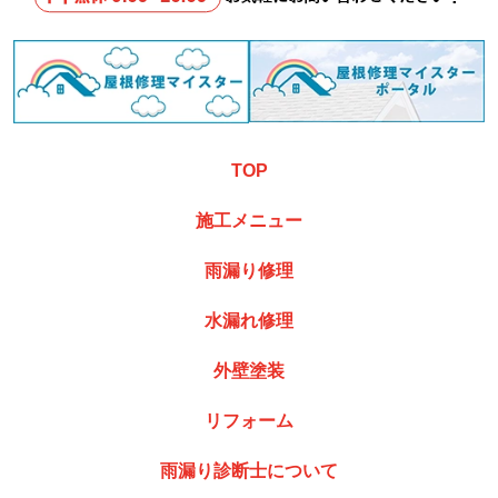
TOP
施工メニュー
雨漏り修理
水漏れ修理
外壁塗装
リフォーム
雨漏り診断士について