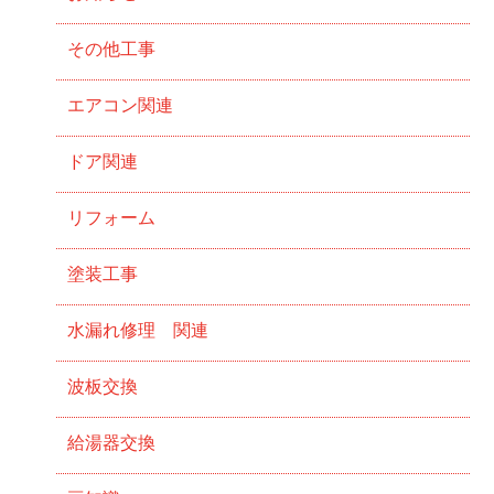
その他工事
エアコン関連
ドア関連
リフォーム
塗装工事
水漏れ修理 関連
波板交換
給湯器交換