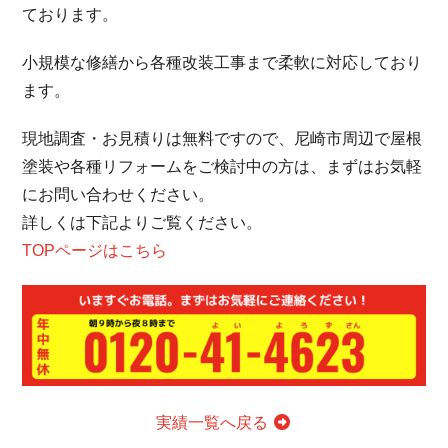
ております。
小規模な修繕から各種改装工事まで柔軟に対応しており
ます。
現地調査・お見積りは無料ですので、尼崎市周辺で屋根
塗装や各種リフォームをご検討中の方は、まずはお気軽
にお問い合わせください。
詳しくは下記よりご覧ください。
TOPページはこちら
実績一覧へ戻る