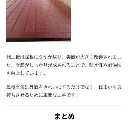
施工後は屋根にツヤが戻り、美観が大きく改善されまし
た。塗膜がしっかり形成されることで、防水性や耐候性
も向上しています。
屋根塗装は外観をきれいにするだけでなく、住まいを長
持ちさせるために重要な工事です。
まとめ