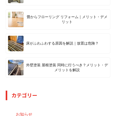
畳からフローリング リフォーム｜メリット・デメ
リット
床がふわふわする原因を解説｜放置は危険？
外壁塗装 屋根塗装 同時に行うべき？メリット・デ
メリットを解説
カテゴリー
お知らせ