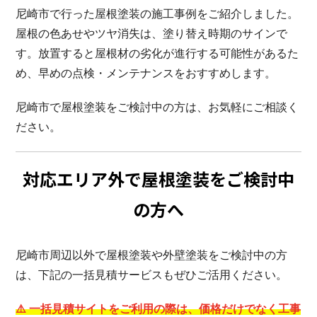
尼崎市で行った屋根塗装の施工事例をご紹介しました。
屋根の色あせやツヤ消失は、塗り替え時期のサインで
す。放置すると屋根材の劣化が進行する可能性があるた
め、早めの点検・メンテナンスをおすすめします。
尼崎市で屋根塗装をご検討中の方は、お気軽にご相談く
ださい。
対応エリア外で屋根塗装をご検討中
の方へ
尼崎市周辺以外で屋根塗装や外壁塗装をご検討中の方
は、下記の一括見積サービスもぜひご活用ください。
⚠️ 一括見積サイトをご利用の際は、価格だけでなく工事