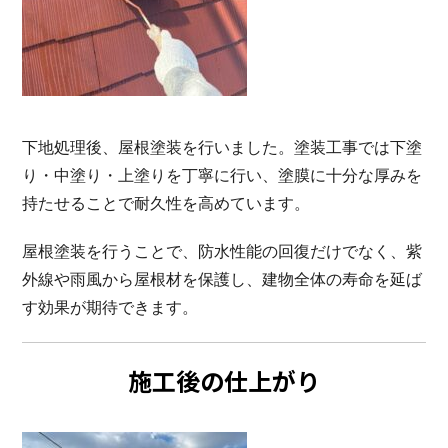
下地処理後、屋根塗装を行いました。塗装工事では下塗
り・中塗り・上塗りを丁寧に行い、塗膜に十分な厚みを
持たせることで耐久性を高めています。
屋根塗装を行うことで、防水性能の回復だけでなく、紫
外線や雨風から屋根材を保護し、建物全体の寿命を延ば
す効果が期待できます。
施工後の仕上がり