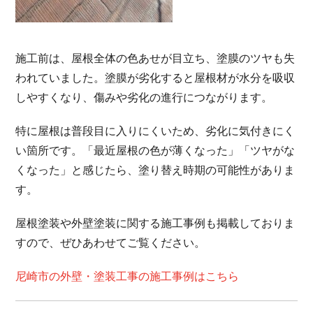
施工前は、屋根全体の色あせが目立ち、塗膜のツヤも失
われていました。塗膜が劣化すると屋根材が水分を吸収
しやすくなり、傷みや劣化の進行につながります。
特に屋根は普段目に入りにくいため、劣化に気付きにく
い箇所です。「最近屋根の色が薄くなった」「ツヤがな
くなった」と感じたら、塗り替え時期の可能性がありま
す。
屋根塗装や外壁塗装に関する施工事例も掲載しておりま
すので、ぜひあわせてご覧ください。
尼崎市の外壁・塗装工事の施工事例はこちら