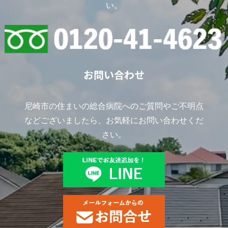
い。
お問い合わせ
尼崎市の住まいの総合病院へのご質問やご不明点
などございましたら、お気軽にお問い合わせくだ
さい。