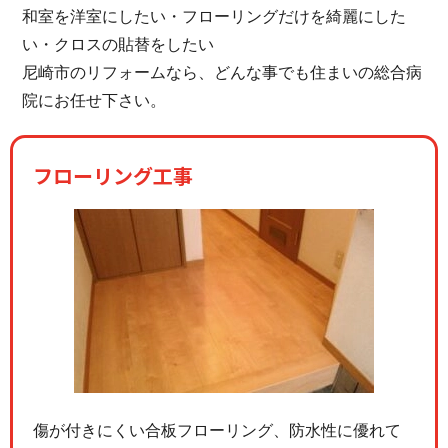
和室を洋室にしたい・フローリングだけを綺麗にした
い・クロスの貼替をしたい
尼崎市のリフォームなら、どんな事でも住まいの総合病
院にお任せ下さい。
フローリング工事
傷が付きにくい合板フローリング、防水性に優れて