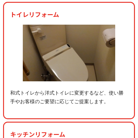
トイレリフォーム
和式トイレから洋式トイレに変更するなど、使い勝
手やお客様のご要望に応じてご提案します。
キッチンリフォーム