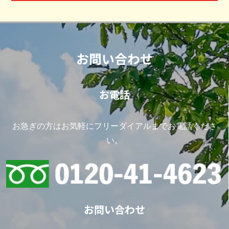
お問い合わせ
お電話
お急ぎの方はお気軽にフリーダイアルまでお電話くださ
い。
お問い合わせ