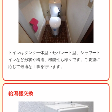
トイレはタンク一体型・セパレート型、シャワート
イレなど形状や構造、機能性も様々です。ご要望に
応じて最適な工事を行います。
給湯器交換