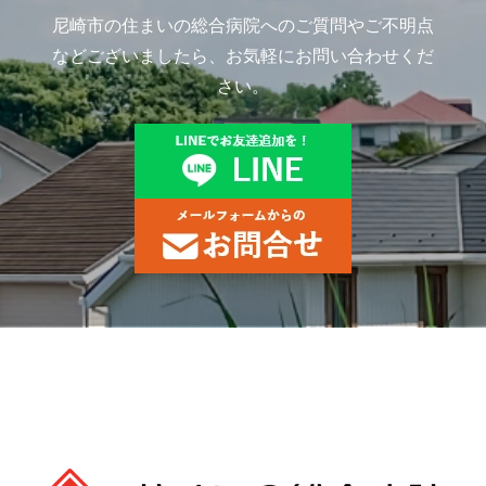
尼崎市の住まいの総合病院へのご質問やご不明点
などございましたら、お気軽にお問い合わせくだ
さい。