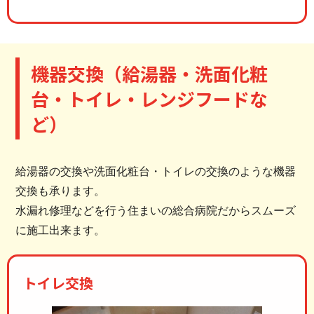
機器交換（給湯器・洗面化粧
台・トイレ・レンジフードな
ど）
給湯器の交換や洗面化粧台・トイレの交換のような機器
交換も承ります。
水漏れ修理などを行う住まいの総合病院だからスムーズ
に施工出来ます。
トイレ交換