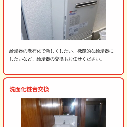
給湯器の老朽化で新しくしたい、機能的な給湯器に
したいなど、給湯器の交換もお任せください。
洗面化粧台交換