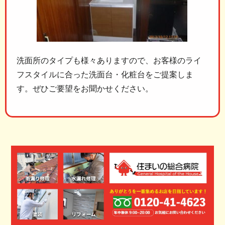
洗面所のタイプも様々ありますので、お客様のライ
フスタイルに合った洗面台・化粧台をご提案しま
す。ぜひご要望をお聞かせください。