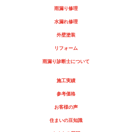
雨漏り修理
水漏れ修理
外壁塗装
リフォーム
雨漏り診断士について
施工実績
参考価格
お客様の声
住まいの豆知識