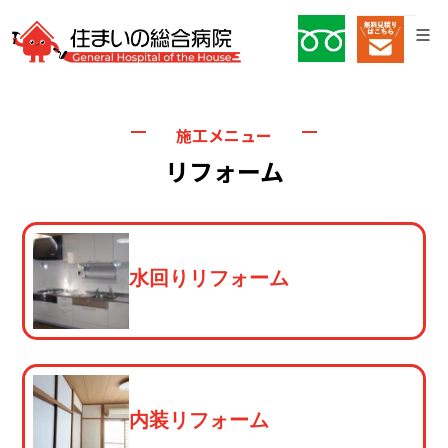
施工メニュー
リフォーム
水回りリフォーム
内装リフォーム