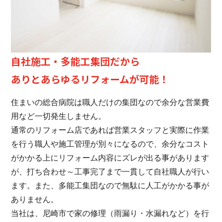
自社施工・多能工集団だから
ありとあらゆるリフォームが可能！
住まいの総合病院は職人だけの集団なので余分な営業費
用など一切発生しません。
通常のリフォーム店であれば営業スタッフと実際に作業
を行う職人や施工管理が別々になるので、余分なコスト
がかかる上にリフォーム内容にズレが出る事があります
が、打ち合わせ～工事完了まで一貫して自社職人が行い
ます。また、多能工集団なので無駄に人工がかかる事が
ありません。
当社は、尼崎市で家の修理（雨漏り・水漏れなど）を行