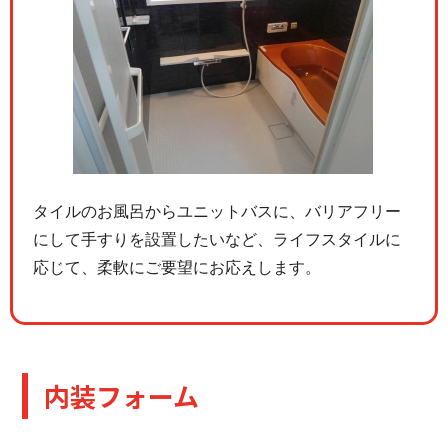
タイルのお風呂からユニットバスに、バリアフリー
にして手すりを設置したいなど、ライフスタイルに
応じて、柔軟にご要望にお応えします。
内装フォーム