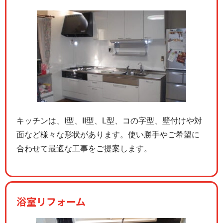
キッチンは、I型、II型、L型、コの字型、壁付けや対
面など様々な形状があります。使い勝手やご希望に
合わせて最適な工事をご提案します。
浴室リフォーム