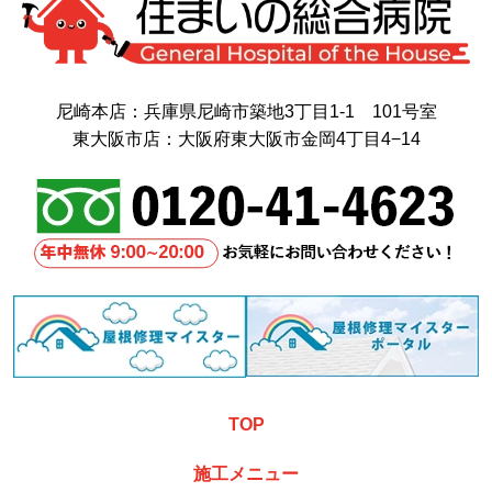
尼崎本店：兵庫県尼崎市築地3丁目1-1 101号室
東大阪市店：大阪府東大阪市金岡4丁目4−14
TOP
施工メニュー