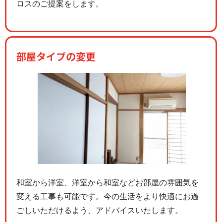
ロスのご提案をします。
部屋タイプの変更
和室から洋室、洋室から和室などお部屋の雰囲気を
変える工事も可能です。今の生活をより快適にお過
ごしいただけるよう、アドバイスいたします。