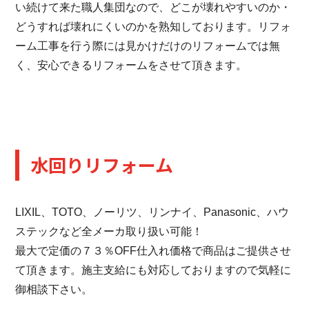
い続けて来た職人集団なので、どこが壊れやすいのか・
どうすれば壊れにくいのかを熟知しております。リフォ
ーム工事を行う際には見かけだけのリフォームでは無
く、安心できるリフォームをさせて頂きます。
水回りリフォーム
LIXIL、TOTO、ノーリツ、リンナイ、Panasonic、ハウ
ステックなど全メーカ取り扱い可能！
最大で定価の７３％OFF仕入れ価格で商品はご提供させ
て頂きます。施主支給にも対応しておりますので気軽に
御相談下さい。