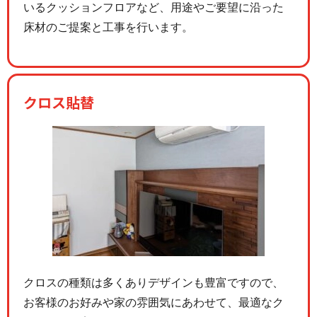
いるクッションフロアなど、用途やご要望に沿った
床材のご提案と工事を行います。
クロス貼替
クロスの種類は多くありデザインも豊富ですので、
お客様のお好みや家の雰囲気にあわせて、最適なク