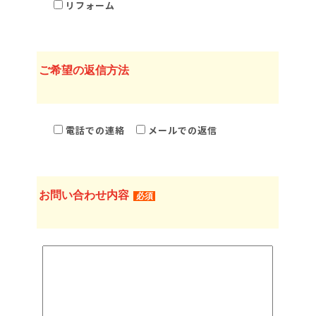
リフォーム
ご希望の返信方法
電話での連絡
メールでの返信
お問い合わせ内容
必須