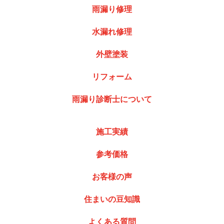
雨漏り修理
水漏れ修理
外壁塗装
リフォーム
雨漏り診断士について
施工実績
参考価格
お客様の声
住まいの豆知識
よくある質問