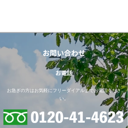
お問い合わせ
お電話
お急ぎの方はお気軽にフリーダイアルまでお電話くださ
い。