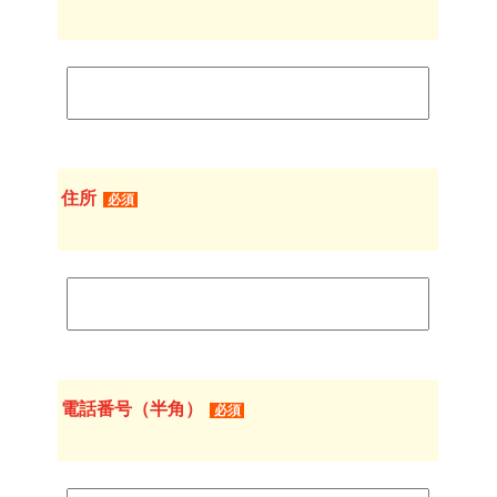
住所
必須
電話番号（半角）
必須