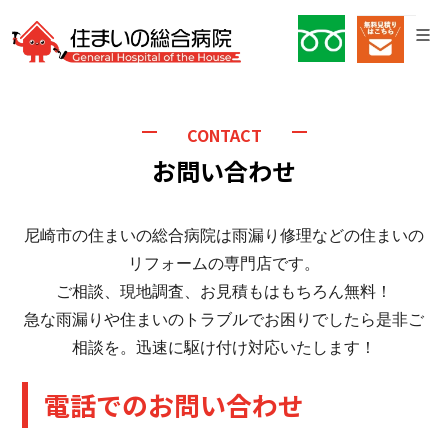
CONTACT
お問い合わせ
尼崎市の住まいの総合病院は雨漏り修理などの住まいの
リフォームの専門店です。
ご相談、現地調査、お見積もはもちろん無料！
急な雨漏りや住まいのトラブルでお困りでしたら是非ご
相談を。迅速に駆け付け対応いたします！
電話でのお問い合わせ