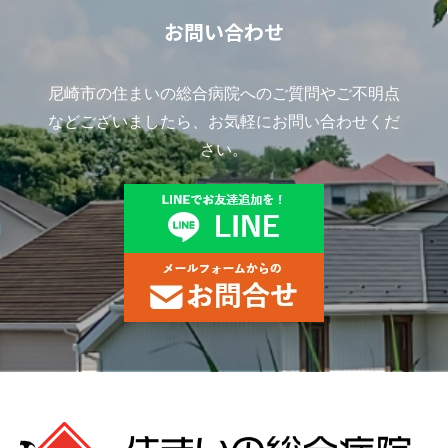
お問い合わせ
尼崎市の住まいの総合病院へのご質問やご不明点
などございましたら、お気軽にお問い合わせくだ
さい。