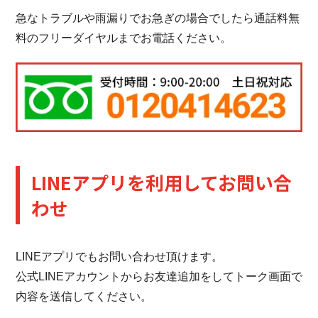
急なトラブルや雨漏りでお急ぎの場合でしたら通話料無
料のフリーダイヤルまでお電話ください。
LINEアプリを利用してお問い合
わせ
LINEアプリでもお問い合わせ頂けます。
公式LINEアカウントからお友達追加をしてトーク画面で
内容を送信してください。