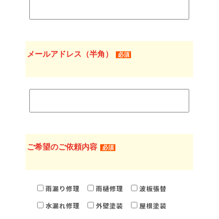
メールアドレス（半角）
必須
ご希望のご依頼内容
必須
雨漏り修理
雨樋修理
波板張替
水漏れ修理
外壁塗装
屋根塗装