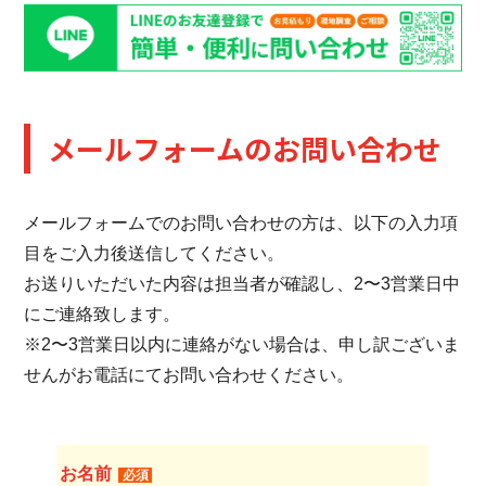
メールフォームのお問い合わせ
メールフォームでのお問い合わせの方は、以下の入力項
目をご入力後送信してください。
お送りいただいた内容は担当者が確認し、2〜3営業日中
にご連絡致します。
※2〜3営業日以内に連絡がない場合は、申し訳ございま
せんがお電話にてお問い合わせください。
お名前
必須