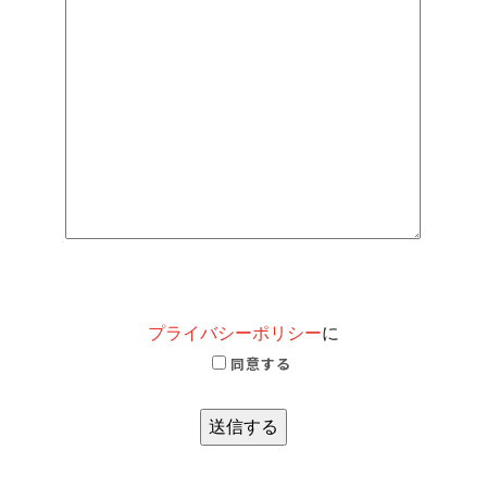
プライバシーポリシー
に
同意する