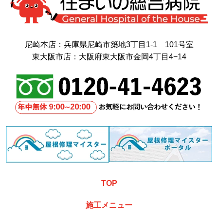
尼崎本店：兵庫県尼崎市築地3丁目1-1 101号室
東大阪市店：大阪府東大阪市金岡4丁目4−14
TOP
施工メニュー