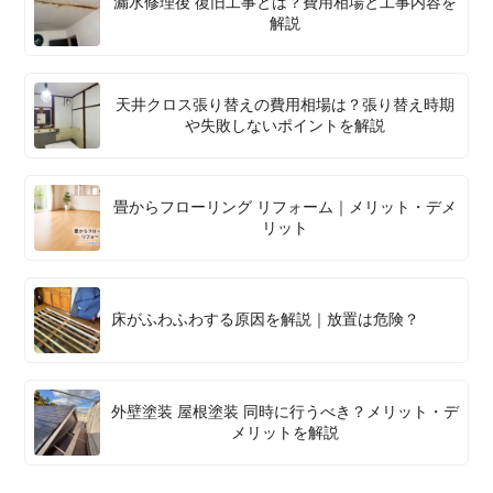
漏水修理後 復旧工事とは？費用相場と工事内容を
解説
天井クロス張り替えの費用相場は？張り替え時期
や失敗しないポイントを解説
畳からフローリング リフォーム｜メリット・デメ
リット
床がふわふわする原因を解説｜放置は危険？
外壁塗装 屋根塗装 同時に行うべき？メリット・デ
メリットを解説