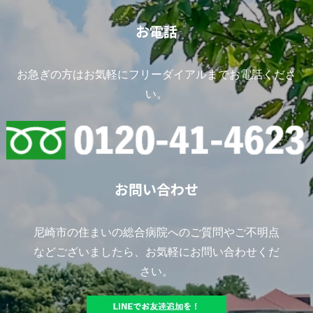
お電話
お急ぎの方はお気軽にフリーダイアルまでお電話くださ
い。
お問い合わせ
尼崎市の住まいの総合病院へのご質問やご不明点
などございましたら、お気軽にお問い合わせくだ
さい。