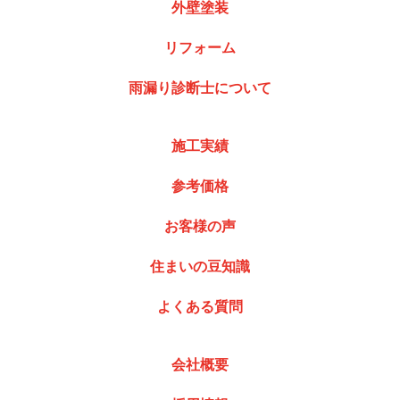
外壁塗装
リフォーム
雨漏り診断士について
施工実績
参考価格
お客様の声
住まいの豆知識
よくある質問
会社概要