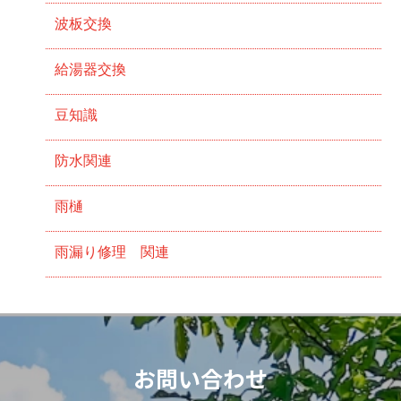
波板交換
給湯器交換
豆知識
防水関連
雨樋
雨漏り修理 関連
お問い合わせ