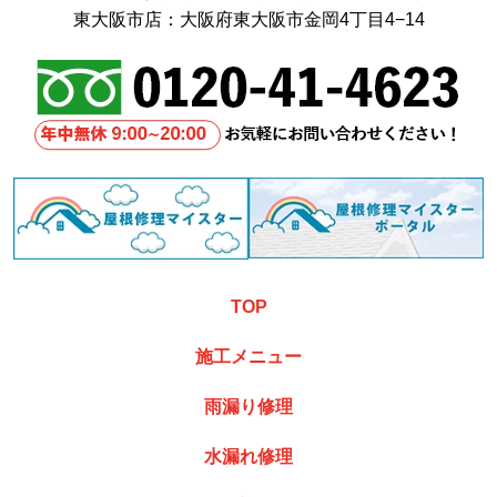
東大阪市店：大阪府東大阪市金岡4丁目4−14
TOP
施工メニュー
雨漏り修理
水漏れ修理