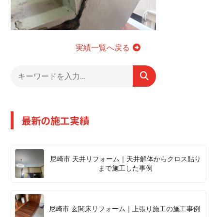
実績一覧へ戻る
最新の施工実績
尼崎市 天井リフォーム｜天井解体からクロス貼り
まで施工した事例
尼崎市 玄関床リフォーム｜上張り施工の施工事例