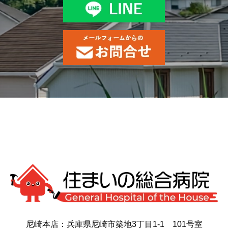
尼崎本店：兵庫県尼崎市築地3丁目1-1 101号室