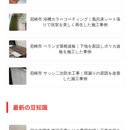
尼崎市 浴槽カラーコーティング｜風呂床シート張
りで浴室を美しく再生した施工事例
尼崎市 ベランダ屋根波板｜下地を新設しポリカ波
板を施工した事例
尼崎市 サッシ二次防水工事｜雨漏りの原因を改善
した施工事例
最新の豆知識