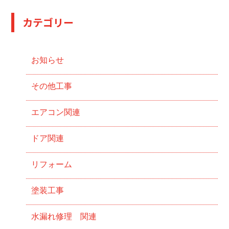
カテゴリー
お知らせ
その他工事
エアコン関連
ドア関連
リフォーム
塗装工事
水漏れ修理 関連