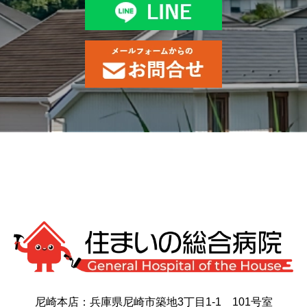
尼崎本店：兵庫県尼崎市築地3丁目1-1 101号室