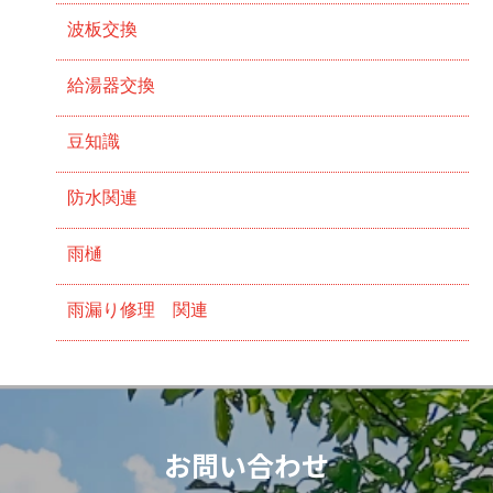
波板交換
給湯器交換
豆知識
防水関連
雨樋
雨漏り修理 関連
お問い合わせ