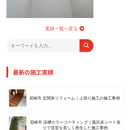
実績一覧へ戻る
最新の施工実績
尼崎市 玄関床リフォーム｜上張り施工の施工事例
尼崎市 浴槽カラーコーティング｜風呂床シート張
りで浴室を美しく再生した施工事例