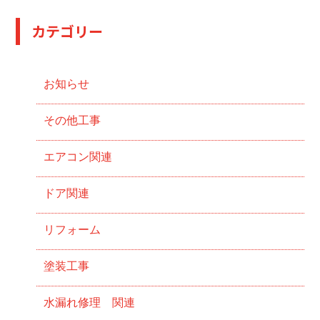
カテゴリー
お知らせ
その他工事
エアコン関連
ドア関連
リフォーム
塗装工事
水漏れ修理 関連