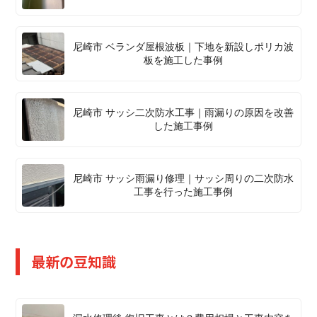
尼崎市 ベランダ屋根波板｜下地を新設しポリカ波
板を施工した事例
尼崎市 サッシ二次防水工事｜雨漏りの原因を改善
した施工事例
尼崎市 サッシ雨漏り修理｜サッシ周りの二次防水
工事を行った施工事例
最新の豆知識