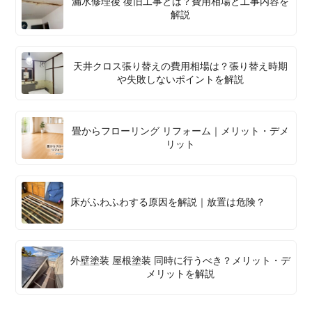
漏水修理後 復旧工事とは？費用相場と工事内容を
解説
天井クロス張り替えの費用相場は？張り替え時期
や失敗しないポイントを解説
畳からフローリング リフォーム｜メリット・デメ
リット
床がふわふわする原因を解説｜放置は危険？
外壁塗装 屋根塗装 同時に行うべき？メリット・デ
メリットを解説