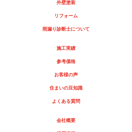
外壁塗装
リフォーム
雨漏り診断士について
施工実績
参考価格
お客様の声
住まいの豆知識
よくある質問
会社概要