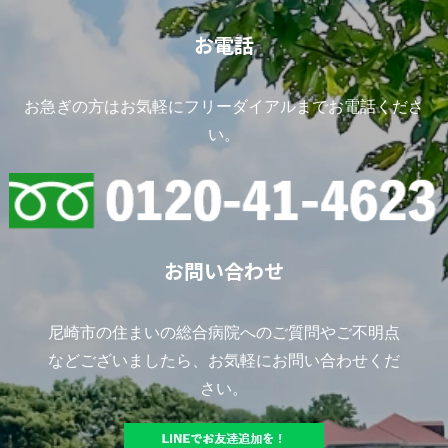
お電話
お急ぎの方はお気軽にフリーダイアルまでお電話くださ
い。
お問い合わせ
尼崎市の住まいの総合病院へのご質問やご不明点
などございましたら、お気軽にお問い合わせくだ
さい。