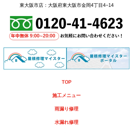
東大阪市店：大阪府東大阪市金岡4丁目4−14
TOP
施工メニュー
雨漏り修理
水漏れ修理