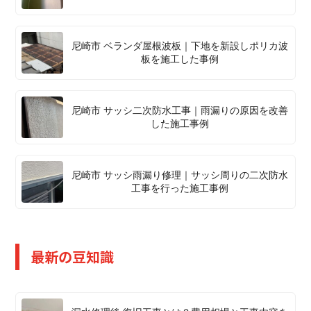
尼崎市 ベランダ屋根波板｜下地を新設しポリカ波
板を施工した事例
尼崎市 サッシ二次防水工事｜雨漏りの原因を改善
した施工事例
尼崎市 サッシ雨漏り修理｜サッシ周りの二次防水
工事を行った施工事例
最新の豆知識