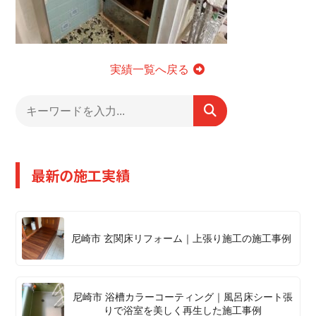
実績一覧へ戻る
最新の施工実績
尼崎市 玄関床リフォーム｜上張り施工の施工事例
尼崎市 浴槽カラーコーティング｜風呂床シート張
りで浴室を美しく再生した施工事例