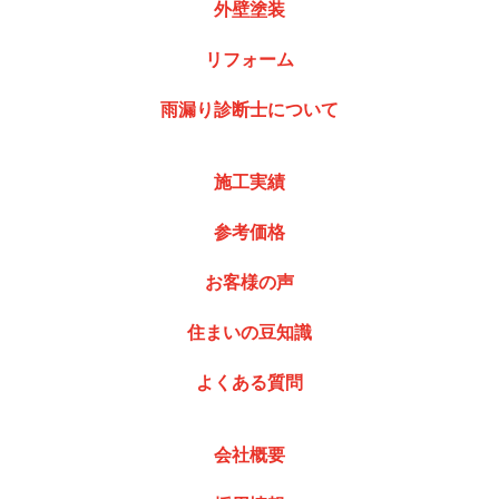
外壁塗装
リフォーム
雨漏り診断士について
施工実績
参考価格
お客様の声
住まいの豆知識
よくある質問
会社概要