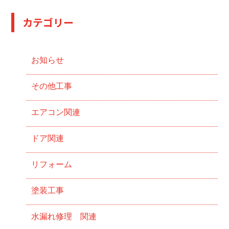
カテゴリー
お知らせ
その他工事
エアコン関連
ドア関連
リフォーム
塗装工事
水漏れ修理 関連