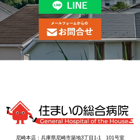
尼崎本店：兵庫県尼崎市築地3丁目1-1 101号室