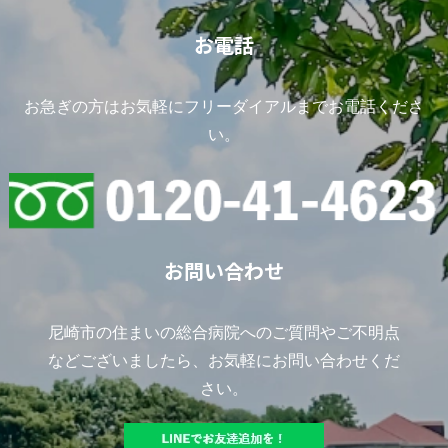
お電話
お急ぎの方はお気軽にフリーダイアルまでお電話くださ
い。
お問い合わせ
尼崎市の住まいの総合病院へのご質問やご不明点
などございましたら、お気軽にお問い合わせくだ
さい。