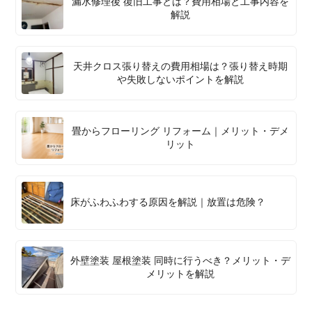
漏水修理後 復旧工事とは？費用相場と工事内容を
解説
天井クロス張り替えの費用相場は？張り替え時期
や失敗しないポイントを解説
畳からフローリング リフォーム｜メリット・デメ
リット
床がふわふわする原因を解説｜放置は危険？
外壁塗装 屋根塗装 同時に行うべき？メリット・デ
メリットを解説