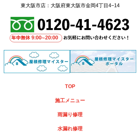
東大阪市店：大阪府東大阪市金岡4丁目4−14
TOP
施工メニュー
雨漏り修理
水漏れ修理