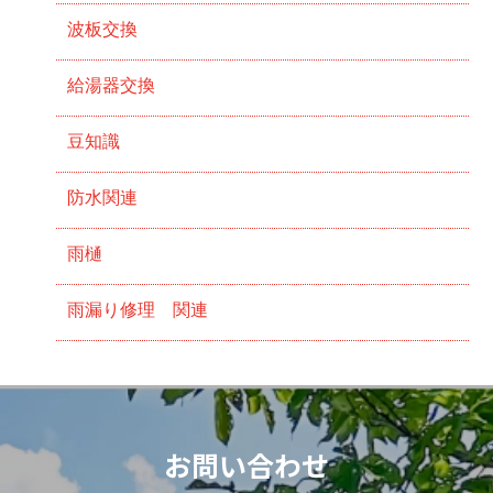
波板交換
給湯器交換
豆知識
防水関連
雨樋
雨漏り修理 関連
お問い合わせ