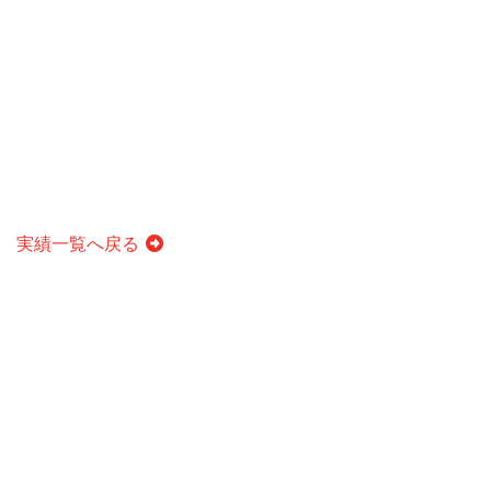
実績一覧へ戻る