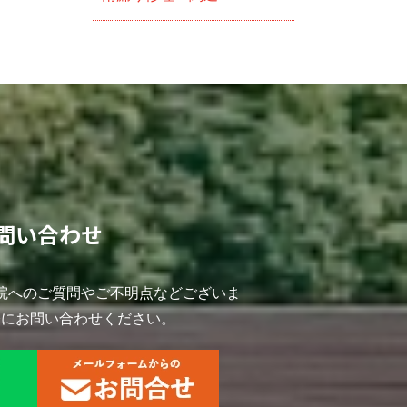
問い合わせ
院へのご質問やご不明点などございま
軽にお問い合わせください。