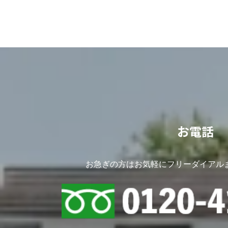
お電話
お急ぎの方はお気軽にフリーダイアル