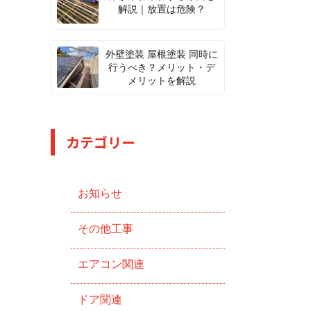
解説｜放置は危険？
外壁塗装 屋根塗装 同時に
行うべき？メリット・デ
メリットを解説
カテゴリー
お知らせ
その他工事
エアコン関連
ドア関連