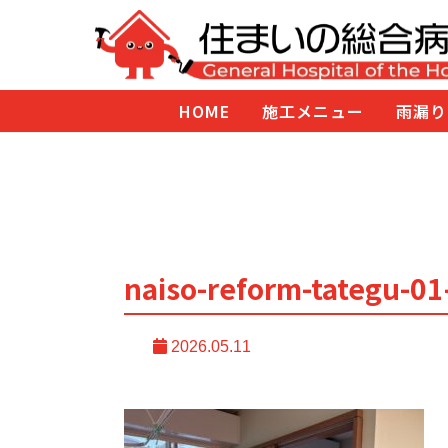
HOME
施工メニュー
雨漏り
naiso-reform-tategu-0
2026.05.11