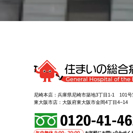
尼崎本店：兵庫県尼崎市築地3丁目1-1 101号
東大阪市店：大阪府東大阪市金岡4丁目4−14