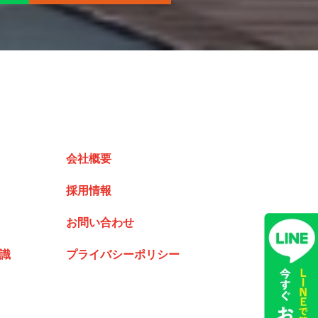
会社概要
採用情報
お問い合わせ
識
プライバシーポリシー