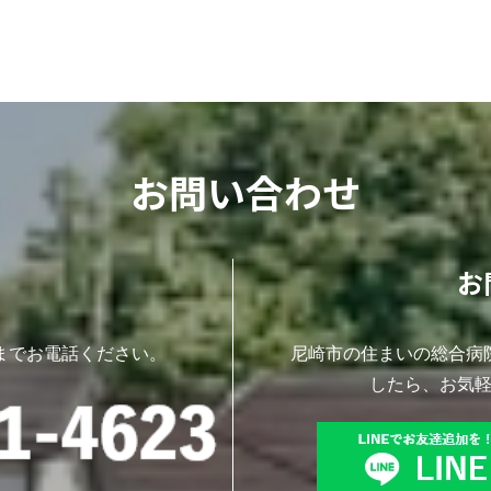
お問い合わせ
お
までお電話ください。
尼崎市の住まいの総合病
したら、お気