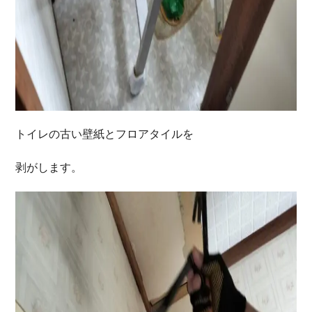
トイレの古い壁紙とフロアタイルを
剥がします。