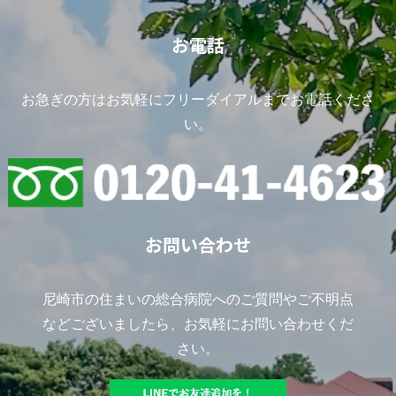
お電話
お急ぎの方はお気軽にフリーダイアルまでお電話くださ
い。
お問い合わせ
尼崎市の住まいの総合病院へのご質問やご不明点
などございましたら、お気軽にお問い合わせくだ
さい。