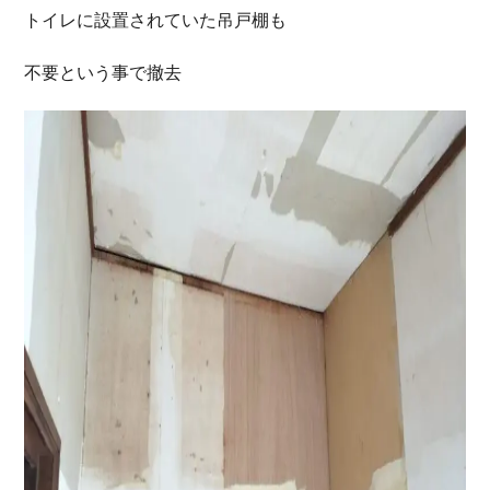
トイレに設置されていた吊戸棚も
不要という事で撤去