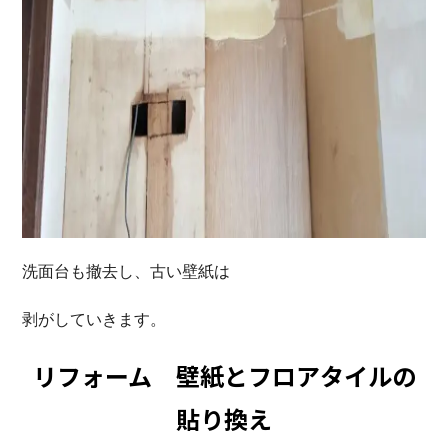
洗面台も撤去し、古い壁紙は
剥がしていきます。
リフォーム 壁紙とフロアタイルの
貼り換え