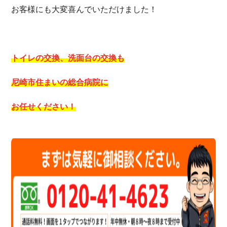
お客様にも大変喜んでいただけました！
トイレの交換、洗面台の交換も
尼崎市住まいの総合病院に
お任せください！