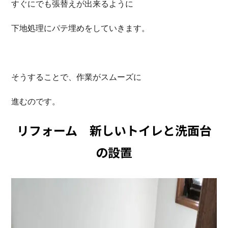
すぐにでも張替えが出来るように
下地処理にパテ埋めをしていきます。
そうすることで、作業がスムーズに
進むのです。
リフォーム 新しいトイレと洗面台
の設置