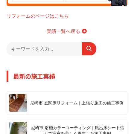
リフォームのページはこちら
実績一覧へ戻る
最新の施工実績
尼崎市 玄関床リフォーム｜上張り施工の施工事例
尼崎市 浴槽カラーコーティング｜風呂床シート張
りで浴室を美しく再生した施工事例