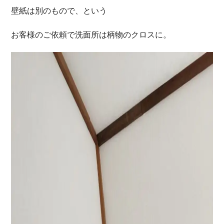
壁紙は別のもので、という
お客様のご依頼で洗面所は柄物のクロスに。