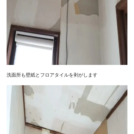
洗面所も壁紙とフロアタイルを剥がします