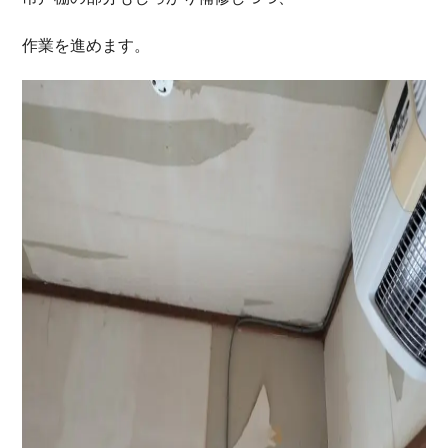
作業を進めます。