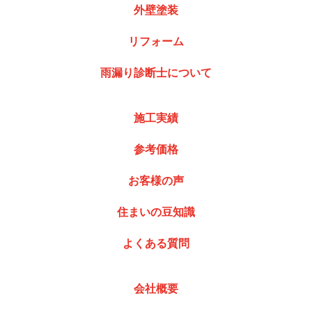
外壁塗装
リフォーム
雨漏り診断士について
施工実績
参考価格
お客様の声
住まいの豆知識
よくある質問
会社概要