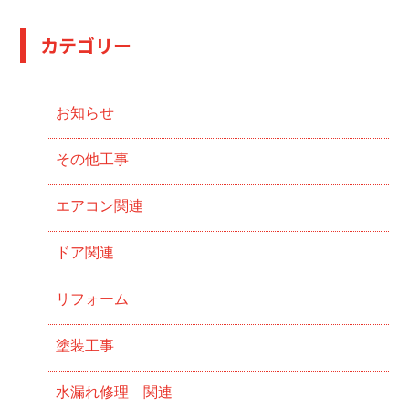
カテゴリー
お知らせ
その他工事
エアコン関連
ドア関連
リフォーム
塗装工事
水漏れ修理 関連