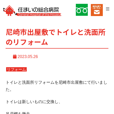
尼崎市出屋敷でトイレと洗面所
のリフォーム
2023.05.26
リフォーム
トイレと洗面所リフォームを尼崎市出屋敷にて行いまし
た。
トイレは新しいものに交換し、
吊戸棚を撤去。