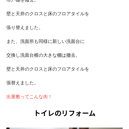
壁と天井のクロスと床のフロアタイルを
張り替えました。
また、洗面所も同様に新しい洗面台に
交換し洗面台横の大きな棚は撤去。
壁と天井のクロスと床のフロアタイルを
張替えました。
出屋敷ってこんな街！
トイレのリフォーム