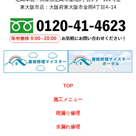
東大阪市店：大阪府東大阪市金岡4丁目4−14
TOP
施工メニュー
雨漏り修理
水漏れ修理