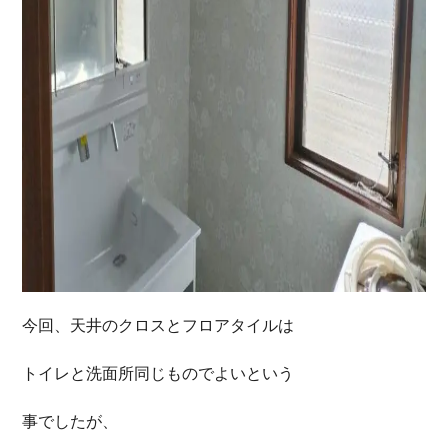
今回、天井のクロスとフロアタイルは
トイレと洗面所同じものでよいという
事でしたが、