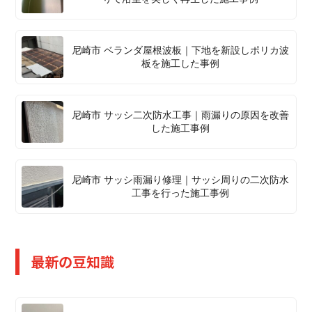
尼崎市 ベランダ屋根波板｜下地を新設しポリカ波
板を施工した事例
尼崎市 サッシ二次防水工事｜雨漏りの原因を改善
した施工事例
尼崎市 サッシ雨漏り修理｜サッシ周りの二次防水
工事を行った施工事例
最新の豆知識