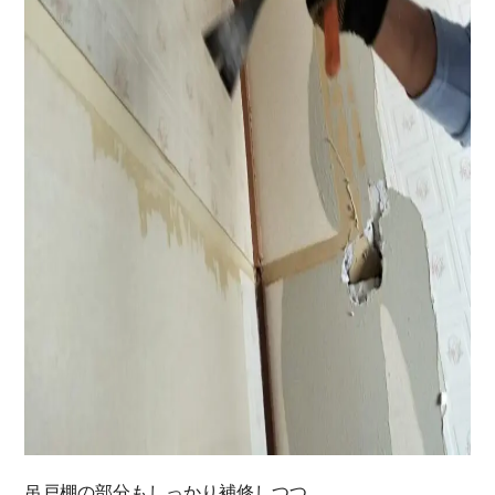
吊戸棚の部分もしっかり補修しつつ、