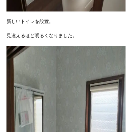
新しいトイレを設置。
見違えるほど明るくなりました。