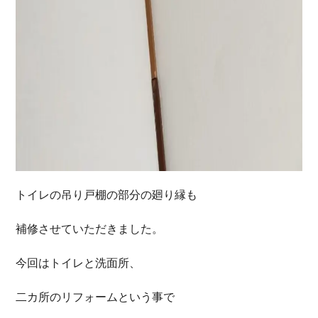
トイレの吊り戸棚の部分の廻り縁も
補修させていただきました。
今回はトイレと洗面所、
二カ所のリフォームという事で