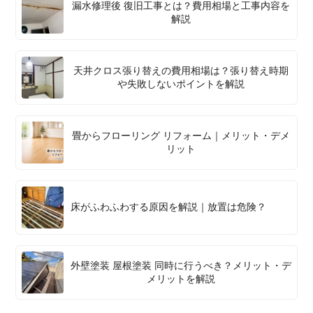
漏水修理後 復旧工事とは？費用相場と工事内容を
解説
天井クロス張り替えの費用相場は？張り替え時期
や失敗しないポイントを解説
畳からフローリング リフォーム｜メリット・デメ
リット
床がふわふわする原因を解説｜放置は危険？
外壁塗装 屋根塗装 同時に行うべき？メリット・デ
メリットを解説