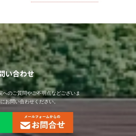
問い合わせ
院へのご質問やご不明点などございま
軽にお問い合わせください。