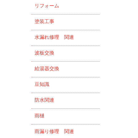
リフォーム
塗装工事
水漏れ修理 関連
波板交換
給湯器交換
豆知識
防水関連
雨樋
雨漏り修理 関連