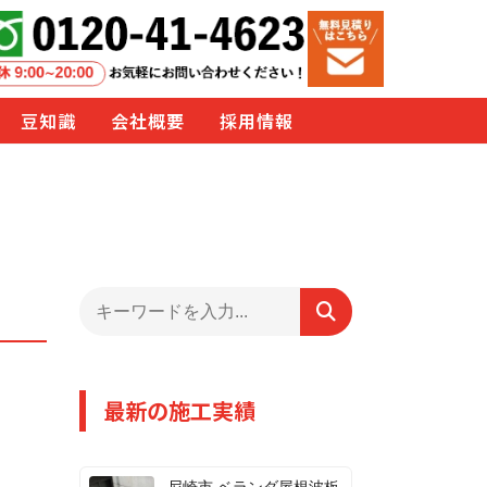
豆知識
会社概要
採用情報
最新の施工実績