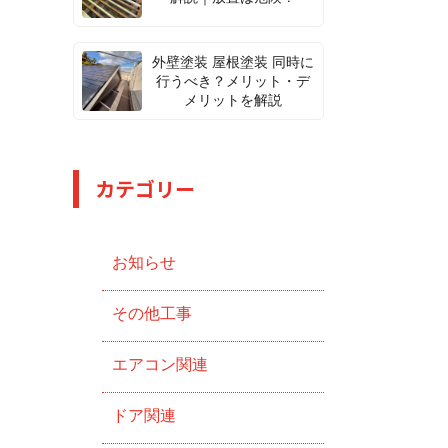
外壁塗装 屋根塗装 同時に
行うべき？メリット・デ
メリットを解説
カテゴリー
お知らせ
その他工事
エアコン関連
ドア関連