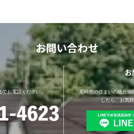
お問い合わせ
お
までお電話ください。
尼崎市の住まいの総合病
したら、お気