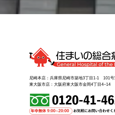
尼崎本店：兵庫県尼崎市築地3丁目1-1 101号
東大阪市店：大阪府東大阪市金岡4丁目4−14