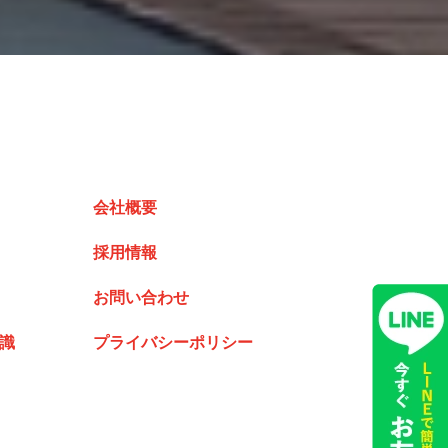
会社概要
採用情報
お問い合わせ
識
プライバシーポリシー