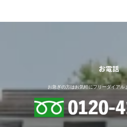
お電話
お急ぎの方はお気軽にフリーダイアル