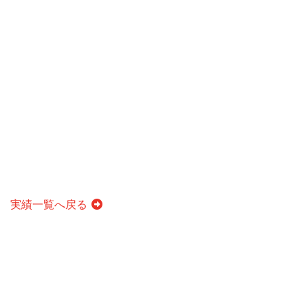
実績一覧へ戻る