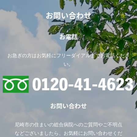
お問い合わせ
お電話
お急ぎの方はお気軽にフリーダイアルまでお電話くださ
い。
お問い合わせ
尼崎市の住まいの総合病院へのご質問やご不明点
などございましたら、お気軽にお問い合わせくだ