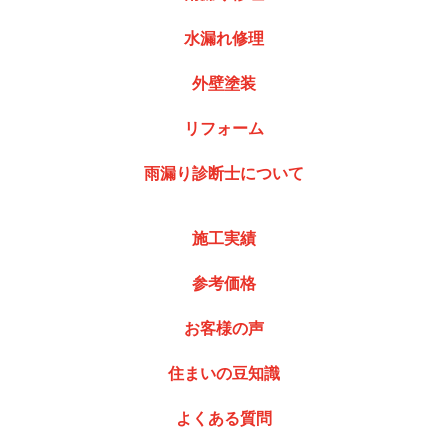
水漏れ修理
外壁塗装
リフォーム
雨漏り診断士について
施工実績
参考価格
お客様の声
住まいの豆知識
よくある質問