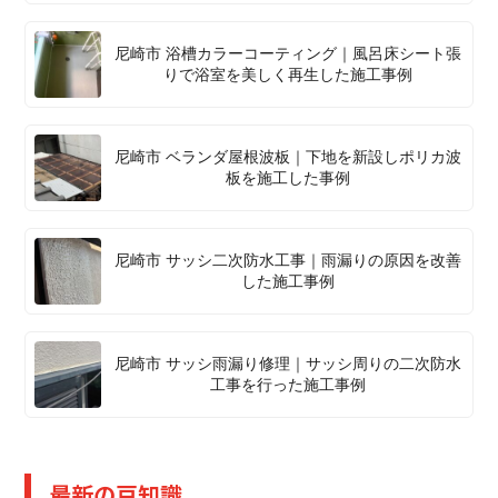
尼崎市 浴槽カラーコーティング｜風呂床シート張
りで浴室を美しく再生した施工事例
尼崎市 ベランダ屋根波板｜下地を新設しポリカ波
板を施工した事例
尼崎市 サッシ二次防水工事｜雨漏りの原因を改善
した施工事例
尼崎市 サッシ雨漏り修理｜サッシ周りの二次防水
工事を行った施工事例
最新の豆知識