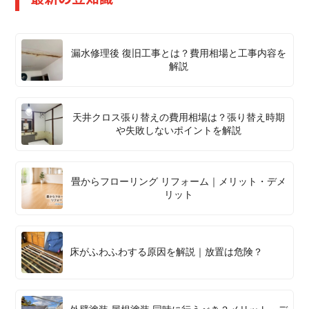
漏水修理後 復旧工事とは？費用相場と工事内容を
解説
天井クロス張り替えの費用相場は？張り替え時期
や失敗しないポイントを解説
畳からフローリング リフォーム｜メリット・デメ
リット
床がふわふわする原因を解説｜放置は危険？