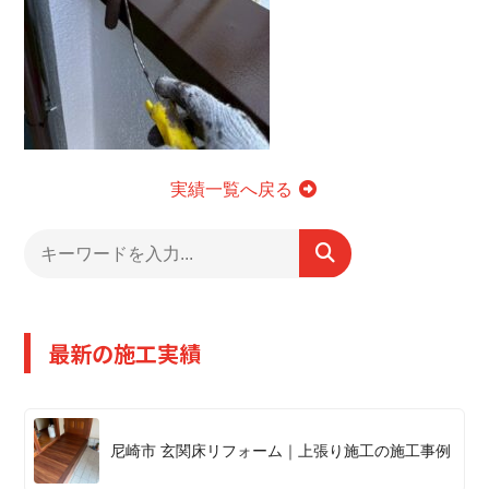
実績一覧へ戻る
最新の施工実績
尼崎市 玄関床リフォーム｜上張り施工の施工事例