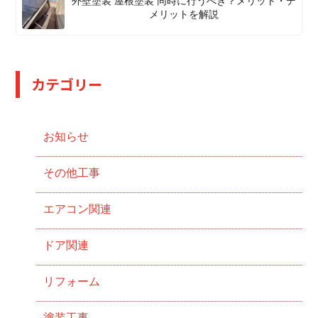
外壁塗装 屋根塗装 同時に行うべき？メリット・デ
メリットを解説
カテゴリー
お知らせ
その他工事
エアコン関連
ドア関連
リフォーム
塗装工事