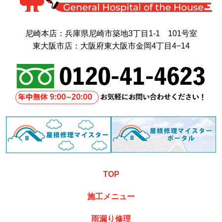
尼崎本店：兵庫県尼崎市築地3丁目1-1 101号室
東大阪市店：大阪府東大阪市金岡4丁目4−14
TOP
施工メニュー
雨漏り修理