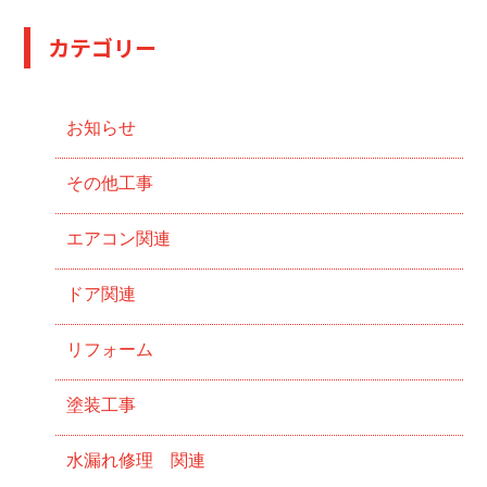
カテゴリー
お知らせ
その他工事
エアコン関連
ドア関連
リフォーム
塗装工事
水漏れ修理 関連