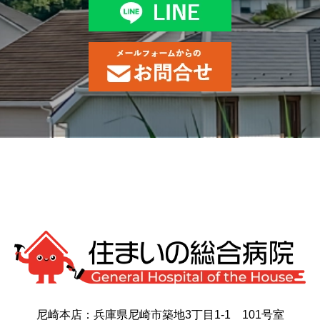
尼崎本店：兵庫県尼崎市築地3丁目1-1 101号室