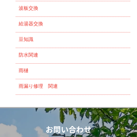
波板交換
給湯器交換
豆知識
防水関連
雨樋
雨漏り修理 関連
お問い合わせ