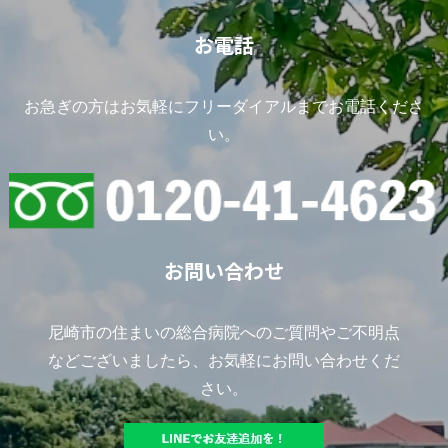
お電話
お急ぎの方はお気軽にフリーダイアルまでお電話くださ
い。
お問い合わせ
尼崎市の住まいの総合病院へのご質問やご不明点
などございましたら、お気軽にお問い合わせくだ
さい。