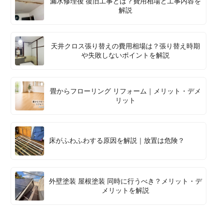
漏水修理後 復旧工事とは？費用相場と工事内容を
解説
天井クロス張り替えの費用相場は？張り替え時期
や失敗しないポイントを解説
畳からフローリング リフォーム｜メリット・デメ
リット
床がふわふわする原因を解説｜放置は危険？
外壁塗装 屋根塗装 同時に行うべき？メリット・デ
メリットを解説