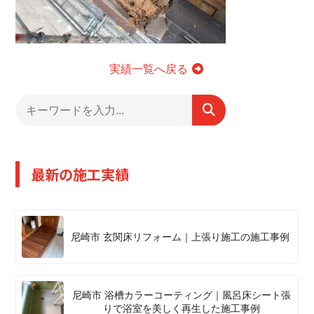
実績一覧へ戻る
最新の施工実績
尼崎市 玄関床リフォーム｜上張り施工の施工事例
尼崎市 浴槽カラーコーティング｜風呂床シート張
りで浴室を美しく再生した施工事例