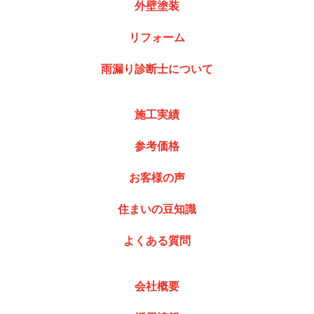
外壁塗装
リフォーム
雨漏り診断士について
施工実績
参考価格
お客様の声
住まいの豆知識
よくある質問
会社概要