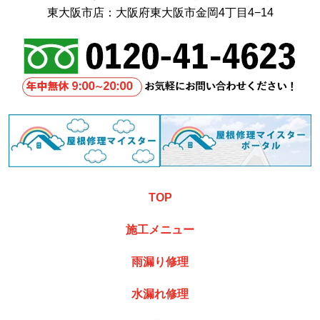
東大阪市店：大阪府東大阪市金岡4丁目4−14
TOP
施工メニュー
雨漏り修理
水漏れ修理