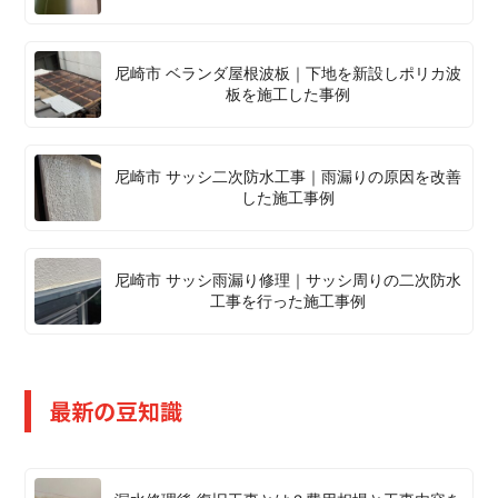
尼崎市 ベランダ屋根波板｜下地を新設しポリカ波
板を施工した事例
尼崎市 サッシ二次防水工事｜雨漏りの原因を改善
した施工事例
尼崎市 サッシ雨漏り修理｜サッシ周りの二次防水
工事を行った施工事例
最新の豆知識