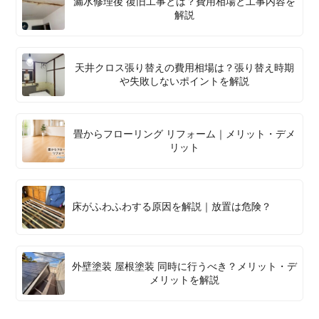
漏水修理後 復旧工事とは？費用相場と工事内容を
解説
天井クロス張り替えの費用相場は？張り替え時期
や失敗しないポイントを解説
畳からフローリング リフォーム｜メリット・デメ
リット
床がふわふわする原因を解説｜放置は危険？
外壁塗装 屋根塗装 同時に行うべき？メリット・デ
メリットを解説