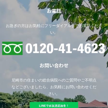
お電話
お急ぎの方はお気軽にフリーダイアルまでお電話くださ
い。
お問い合わせ
尼崎市の住まいの総合病院へのご質問やご不明点
などございましたら、お気軽にお問い合わせくだ
さい。