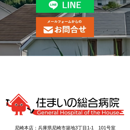
尼崎本店：兵庫県尼崎市築地3丁目1-1 101号室