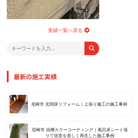
実績一覧へ戻る
最新の施工実績
尼崎市 玄関床リフォーム｜上張り施工の施工事例
尼崎市 浴槽カラーコーティング｜風呂床シート張
りで浴室を美しく再生した施工事例