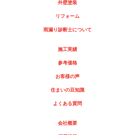
外壁塗装
リフォーム
雨漏り診断士について
施工実績
参考価格
お客様の声
住まいの豆知識
よくある質問
会社概要