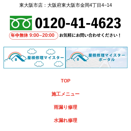
東大阪市店：大阪府東大阪市金岡4丁目4−14
TOP
施工メニュー
雨漏り修理
水漏れ修理