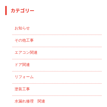
カテゴリー
お知らせ
その他工事
エアコン関連
ドア関連
リフォーム
塗装工事
水漏れ修理 関連