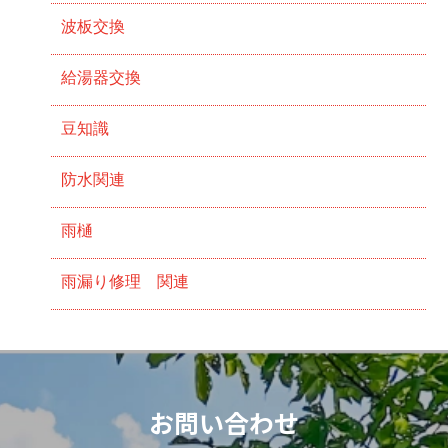
波板交換
給湯器交換
豆知識
防水関連
雨樋
雨漏り修理 関連
お問い合わせ