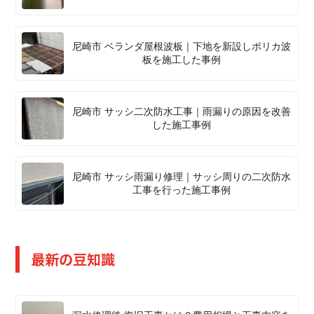
尼崎市 ベランダ屋根波板｜下地を新設しポリカ波
板を施工した事例
尼崎市 サッシ二次防水工事｜雨漏りの原因を改善
した施工事例
尼崎市 サッシ雨漏り修理｜サッシ周りの二次防水
工事を行った施工事例
最新の豆知識