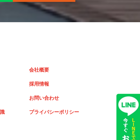
会社概要
採用情報
お問い合わせ
識
プライバシーポリシー