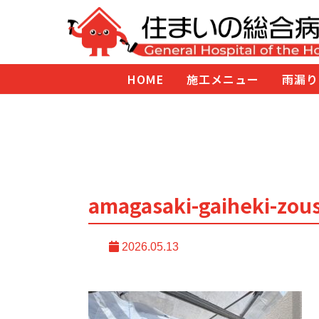
HOME
施工メニュー
雨漏り
amagasaki-gaiheki-zou
2026.05.13