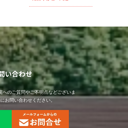
問い合わせ
院へのご質問やご不明点などございま
軽にお問い合わせください。