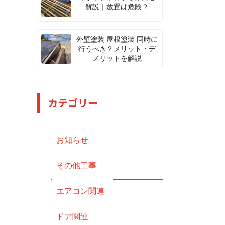
解説｜放置は危険？
外壁塗装 屋根塗装 同時に
行うべき？メリット・デ
メリットを解説
カテゴリー
お知らせ
その他工事
エアコン関連
ドア関連