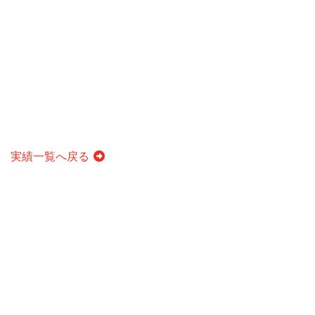
実績一覧へ戻る