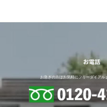
お電話
お急ぎの方はお気軽にフリーダイアル