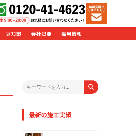
豆知識
会社概要
採用情報
最新の施工実績