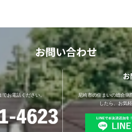
お問い合わせ
お
までお電話ください。
尼崎市の住まいの総合病
したら、お気