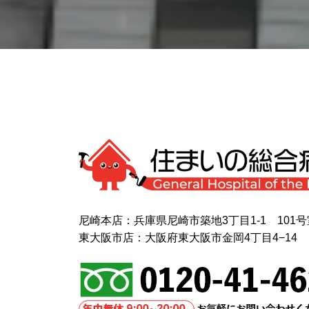
尼崎本店：兵庫県尼崎市築地3丁目1-1 101号
東大阪市店：大阪府東大阪市金岡4丁目4−14