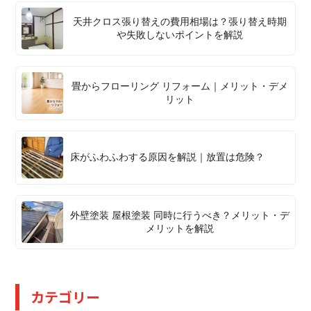
天井クロス張り替えの費用相場は？張り替え時期
や失敗しないポイントを解説
畳からフローリング リフォーム｜メリット・デメ
リット
床がふわふわする原因を解説｜放置は危険？
外壁塗装 屋根塗装 同時に行うべき？メリット・デ
メリットを解説
カテゴリー