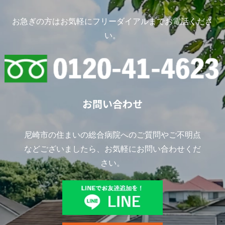
お急ぎの方はお気軽にフリーダイアルまでお電話くださ
い。
お問い合わせ
尼崎市の住まいの総合病院へのご質問やご不明点
などございましたら、お気軽にお問い合わせくだ
さい。