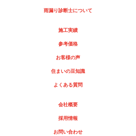
雨漏り診断士について
施工実績
参考価格
お客様の声
住まいの豆知識
よくある質問
会社概要
採用情報
お問い合わせ