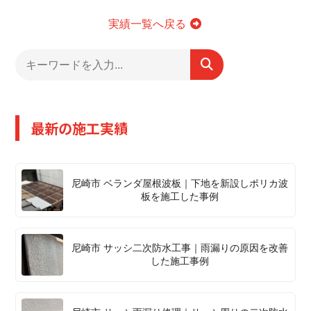
実績一覧へ戻る
最新の施工実績
尼崎市 ベランダ屋根波板｜下地を新設しポリカ波
板を施工した事例
尼崎市 サッシ二次防水工事｜雨漏りの原因を改善
した施工事例