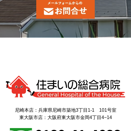
尼崎本店：兵庫県尼崎市築地3丁目1-1 101号室
東大阪市店：大阪府東大阪市金岡4丁目4−14