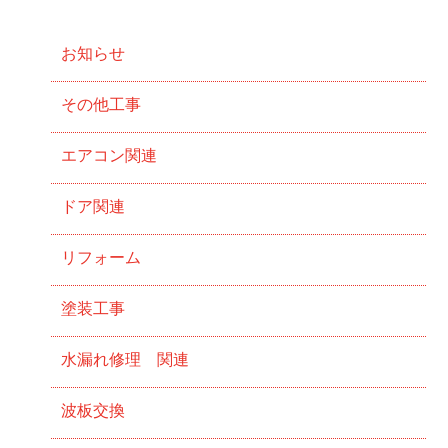
お知らせ
その他工事
エアコン関連
ドア関連
リフォーム
塗装工事
水漏れ修理 関連
波板交換