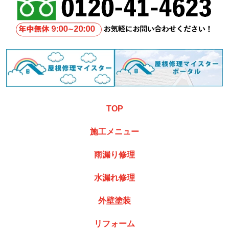
TOP
施工メニュー
雨漏り修理
水漏れ修理
外壁塗装
リフォーム