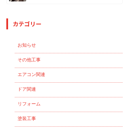
カテゴリー
お知らせ
その他工事
エアコン関連
ドア関連
リフォーム
塗装工事