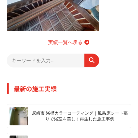
実績一覧へ戻る
最新の施工実績
尼崎市 浴槽カラーコーティング｜風呂床シート張
りで浴室を美しく再生した施工事例