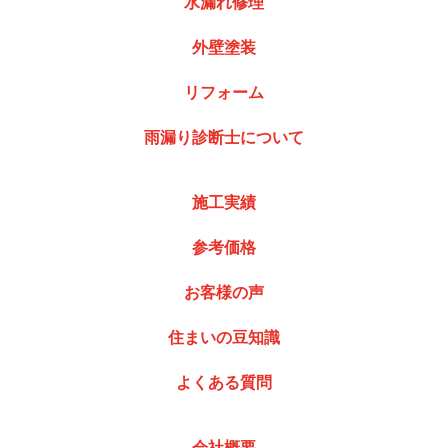
水漏れ修理
外壁塗装
リフォーム
雨漏り診断士について
施工実績
参考価格
お客様の声
住まいの豆知識
よくある質問
会社概要