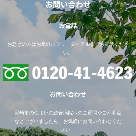
お問い合わせ
お電話
お急ぎの方はお気軽にフリーダイアルまでお電話くださ
い。
お問い合わせ
尼崎市の住まいの総合病院へのご質問やご不明点
などございましたら、お気軽にお問い合わせくだ
さい。