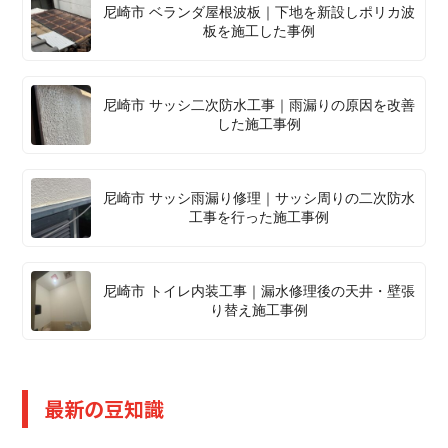
尼崎市 ベランダ屋根波板｜下地を新設しポリカ波
板を施工した事例
尼崎市 サッシ二次防水工事｜雨漏りの原因を改善
した施工事例
尼崎市 サッシ雨漏り修理｜サッシ周りの二次防水
工事を行った施工事例
尼崎市 トイレ内装工事｜漏水修理後の天井・壁張
り替え施工事例
最新の豆知識