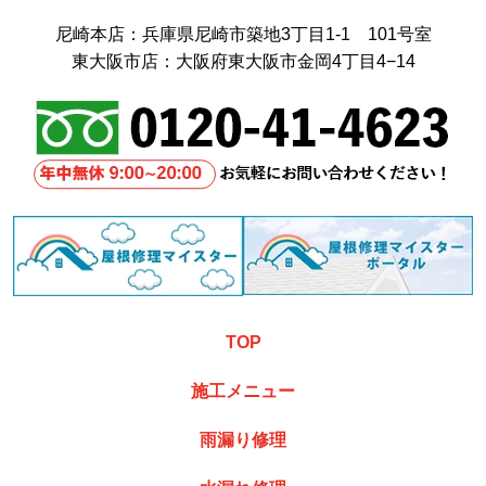
尼崎本店：兵庫県尼崎市築地3丁目1-1 101号室
東大阪市店：大阪府東大阪市金岡4丁目4−14
TOP
施工メニュー
雨漏り修理