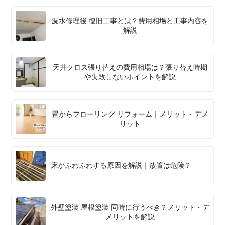
漏水修理後 復旧工事とは？費用相場と工事内容を
解説
天井クロス張り替えの費用相場は？張り替え時期
や失敗しないポイントを解説
畳からフローリング リフォーム｜メリット・デメ
リット
床がふわふわする原因を解説｜放置は危険？
外壁塗装 屋根塗装 同時に行うべき？メリット・デ
メリットを解説