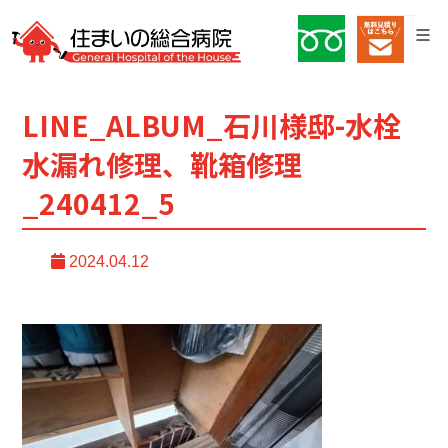
LINE_ALBUM_石川様邸-水栓
水漏れ修理、靴箱修理
_240412_5
2024.04.12