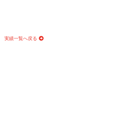
実績一覧へ戻る