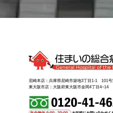
尼崎本店：兵庫県尼崎市築地3丁目1-1 101号
東大阪市店：大阪府東大阪市金岡4丁目4−14