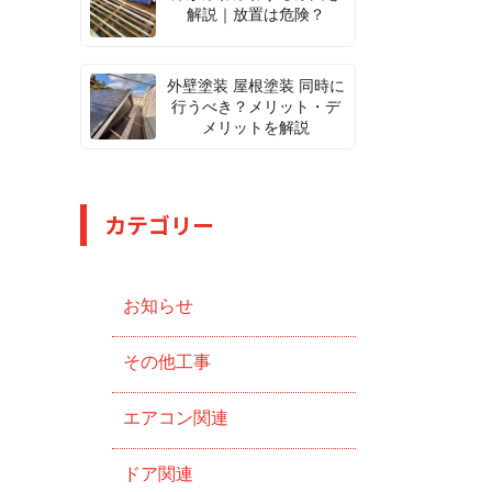
解説｜放置は危険？
外壁塗装 屋根塗装 同時に
行うべき？メリット・デ
メリットを解説
カテゴリー
お知らせ
その他工事
エアコン関連
ドア関連