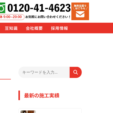
豆知識
会社概要
採用情報
最新の施工実績