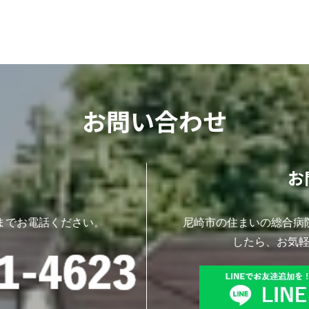
お問い合わせ
お
までお電話ください。
尼崎市の住まいの総合病
したら、お気