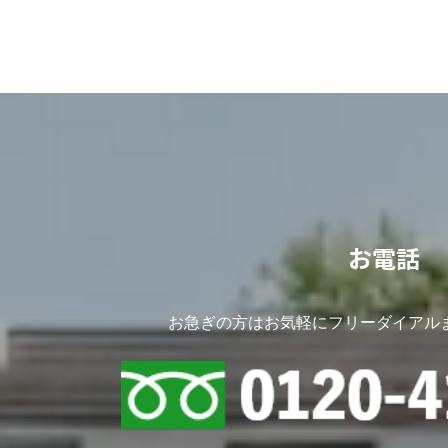
お電話
お急ぎの方はお気軽にフリーダイアル