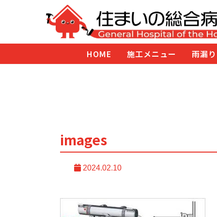
HOME
施工メニュー
雨漏り
images
2024.02.10