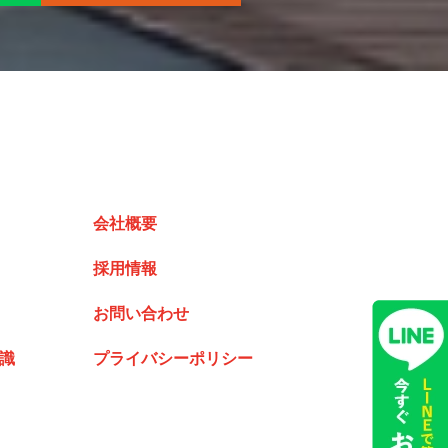
会社概要
採用情報
お問い合わせ
識
プライバシーポリシー