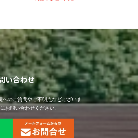
問い合わせ
院へのご質問やご不明点などございま
軽にお問い合わせください。